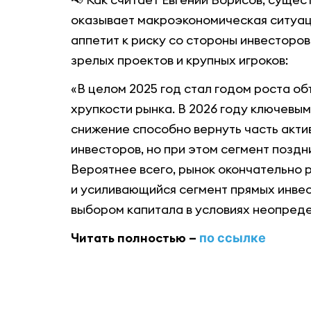
оказывает макроэкономическая ситуаци
аппетит к риску со стороны инвесторов
зрелых проектов и крупных игроков:
«В целом 2025 год стал годом роста о
хрупкости рынка. В 2026 году ключевым
снижение способно вернуть часть акти
инвесторов, но при этом сегмент позд
Вероятнее всего, рынок окончательно р
и усиливающийся сегмент прямых инвес
выбором капитала в условиях неопред
Читать полностью –
по ссылке