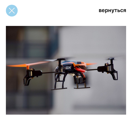
вернуться
вернуться