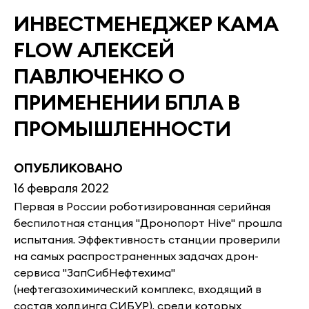
ИНВЕСТМЕНЕДЖЕР KAMA
FLOW АЛЕКСЕЙ
ПАВЛЮЧЕНКО О
ПРИМЕНЕНИИ БПЛА В
ПРОМЫШЛЕННОСТИ
ОПУБЛИКОВАНО
16 февраля 2022
Первая в России роботизированная серийная
беспилотная станция "Дронопорт Hive" прошла
испытания. Эффективность станции проверили
на самых распространенных задачах дрон-
сервиса "ЗапСибНефтехима"
(нефтегазохимический комплекс, входящий в
состав холдинга СИБУР), среди которых