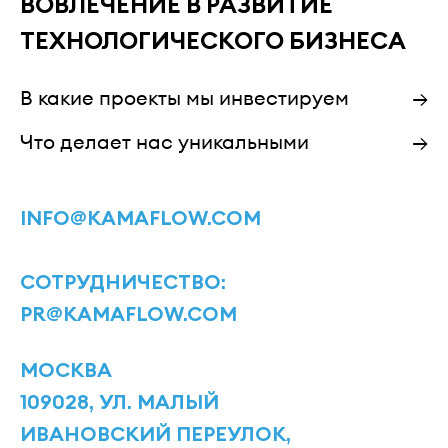
ВОВЛЕЧЕНИЕ В РАЗВИТИЕ
ТЕХНОЛОГИЧЕСКОГО БИЗНЕСА
В какие проекты мы инвестируем
→
Что делает нас уникальными
→
INFO@KAMAFLOW.COM
СОТРУДНИЧЕСТВО:
PR@KAMAFLOW.COM
МОСКВА
109028, УЛ. МАЛЫЙ
ИВАНОВСКИЙ ПЕРЕУЛОК,