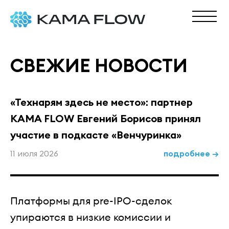
СВЕЖИЕ НОВОСТИ
«Технарям здесь не место»: партнер
KAMA FLOW Евгений Борисов принял
участие в подкасте «Венчуринка»
11 июля 2026
подробнее →
Платформы для pre-IPO-сделок
упираются в низкие комиссии и