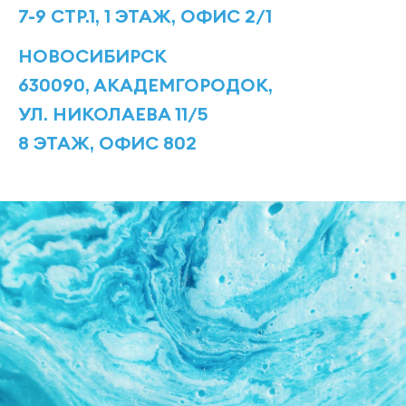
7-9 СТР.1, 1 ЭТАЖ, ОФИС 2/1
НОВОСИБИРСК
630090, АКАДЕМГОРОДОК,
УЛ. НИКОЛАЕВА 11/5
8 ЭТАЖ, ОФИС 802