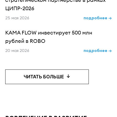
ЦИПР-2026
25 мая 2026
подробнее →
KAMA FLOW инвестирует 500 млн
рублей в ROBO
20 мая 2026
подробнее →
↓
ЧИТАТЬ БОЛЬШЕ