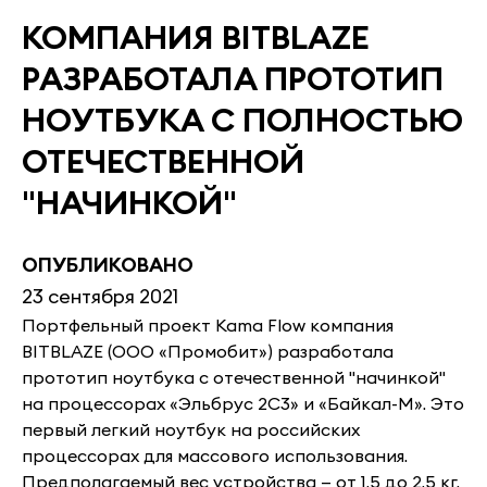
КОМПАНИЯ BITBLAZE
РАЗРАБОТАЛА ПРОТОТИП
НОУТБУКА С ПОЛНОСТЬЮ
ОТЕЧЕСТВЕННОЙ
"НАЧИНКОЙ"
ОПУБЛИКОВАНО
23 сентября 2021
Портфельный проект Kama Flow компания
BITBLAZE (ООО «Промобит») разработала
прототип ноутбука с отечественной "начинкой"
на процессорах «Эльбрус 2С3» и «Байкал-М». Это
первый легкий ноутбук на российских
процессорах для массового использования.
Предполагаемый вес устройства — от 1,5 до 2,5 кг.