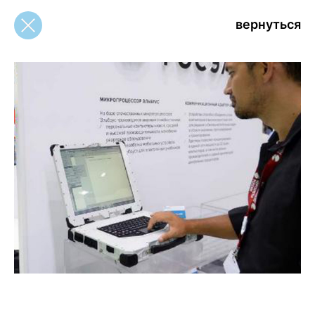
вернуться
вернуться