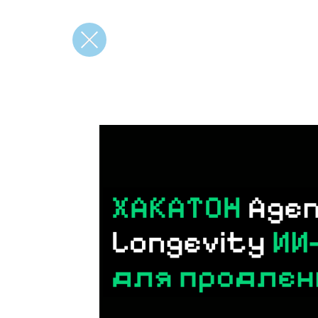
вернуться