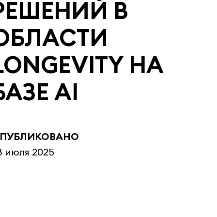
РЕШЕНИЙ В
ОБЛАСТИ
LONGEVITY НА
БАЗЕ AI
ПУБЛИКОВАНО
8 июля 2025