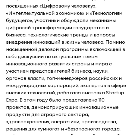
посвященных «Цифровому человеку»,
«Интеллектуальной экономике» и «Технологиям
будущего», участники обсуждали механизмы
цифровой трансформации государства и
бизнеса, технологические тренды и вопросы
внедрения инноваций в жизнь человека. Помимо
насыщенной деловой программы, включающей в
себя дискуссии по актуальным темам
инновационного развития страны и мира с
участием представителей бизнеса, науки,
органов власти, топ-менеджеров российских и
международных корпораций, экспертов в сфере
высоких технологий, работала выставка Startup
Expo. В этом году было представлено 110
проектов, демонстрирующих инновационные
продукты для аграрного сектора,
здравоохранения, энергетики, производства,
решения для «умного» и «безопасного» города,