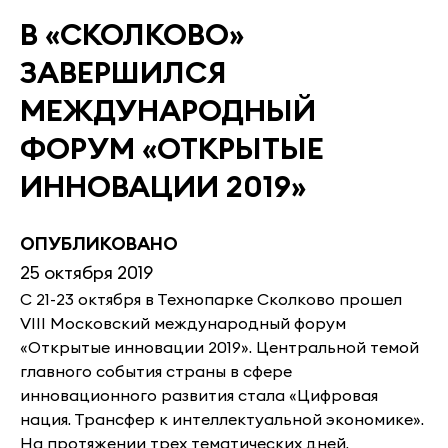
В «СКОЛКОВО»
ЗАВЕРШИЛСЯ
МЕЖДУНАРОДНЫЙ
ФОРУМ «ОТКРЫТЫЕ
ИННОВАЦИИ 2019»
ОПУБЛИКОВАНО
25 октября 2019
С 21-23 октября в Технопарке Сколково прошел
VIII Московский международный форум
«Открытые инновации 2019». Центральной темой
главного события страны в сфере
инновационного развития стала «Цифровая
нация. Трансфер к интеллектуальной экономике».
На протяжении трех тематических дней,