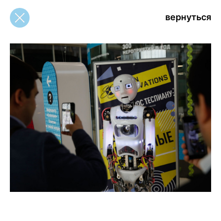
вернуться
вернуться