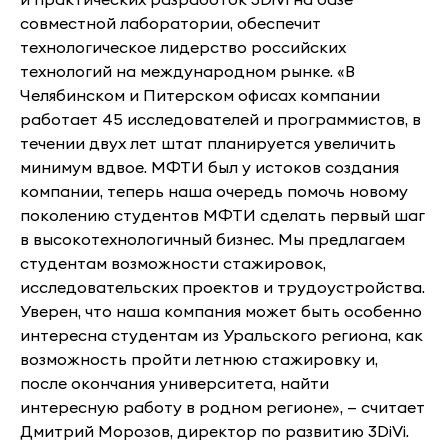
совместной лаборатории, обеспечит
технологическое лидерство российских
технологий на международном рынке. «В
Челябинском и Питерском офисах компании
работает 45 исследователей и программистов, в
течении двух лет штат планируется увеличить
минимум вдвое. МФТИ был у истоков создания
компании, теперь наша очередь помочь новому
поколению студентов МФТИ сделать первый шаг
в высокотехнологичный бизнес. Мы предлагаем
студентам возможности стажировок,
исследовательских проектов и трудоустройства.
Уверен, что наша компания может быть особенно
интересна студентам из Уральского региона, как
возможность пройти летнюю стажировку и,
после окончания университета, найти
интересную работу в родном регионе», — считает
Дмитрий Морозов, директор по развитию 3DiVi.