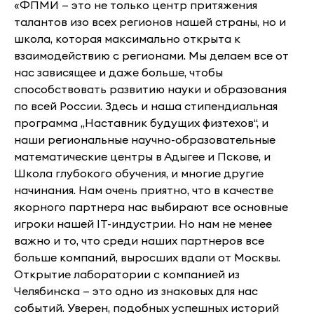
«ФПМИ — это не только центр притяжения
талантов изо всех регионов нашей страны, но и
школа, которая максимально открыта к
взаимодействию с регионами. Мы делаем все от
нас зависящее и даже больше, чтобы
способствовать развитию науки и образования
по всей России. Здесь и наша стипендиальная
программа „Наставник будущих физтехов“, и
наши региональные научно-образовательные
математические центры в Адыгее и Пскове, и
Школа глубокого обучения, и многие другие
начинания. Нам очень приятно, что в качестве
якорного партнера нас выбирают все основные
игроки нашей IT-индустрии. Но нам не менее
важно и то, что среди наших партнеров все
больше компаний, выросших вдали от Москвы.
Открытие лаборатории с компанией из
Челябинска — это одно из знаковых для нас
событий. Уверен, подобных успешных историй