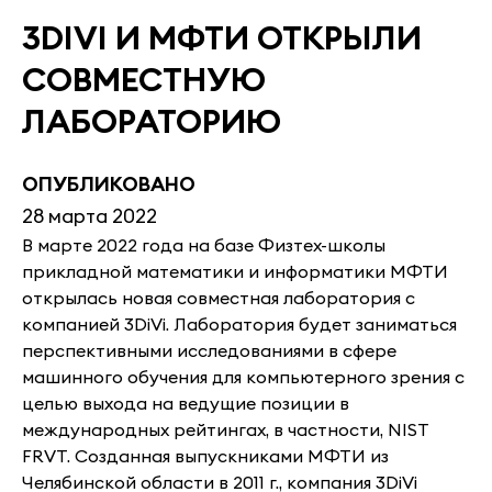
3DIVI И МФТИ ОТКРЫЛИ
СОВМЕСТНУЮ
ЛАБОРАТОРИЮ
ОПУБЛИКОВАНО
28 марта 2022
В марте 2022 года на базе Физтех-школы
прикладной математики и информатики МФТИ
открылась новая совместная лаборатория с
компанией 3DiVi. Лаборатория будет заниматься
перспективными исследованиями в сфере
машинного обучения для компьютерного зрения с
целью выхода на ведущие позиции в
международных рейтингах, в частности, NIST
FRVT. Созданная выпускниками МФТИ из
Челябинской области в 2011 г., компания 3DiVi