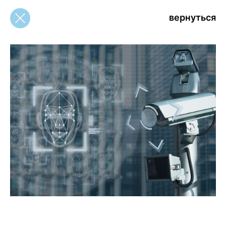
вернуться
вернуться