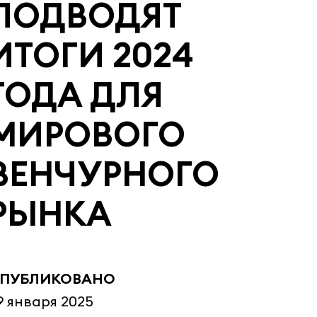
ПОДВОДЯТ
ИТОГИ 2024
ГОДА ДЛЯ
МИРОВОГО
ВЕНЧУРНОГО
РЫНКА
ПУБЛИКОВАНО
9 января 2025