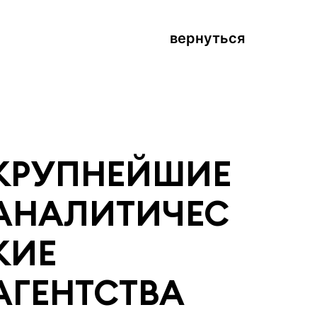
вернуться
КРУПНЕЙШИЕ
АНАЛИТИЧЕС
КИЕ
АГЕНТСТВА