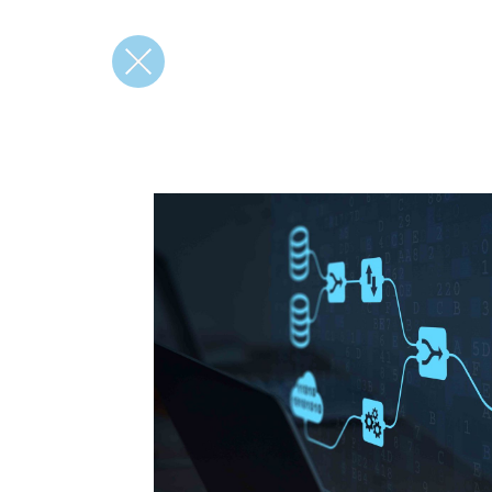
вернуться