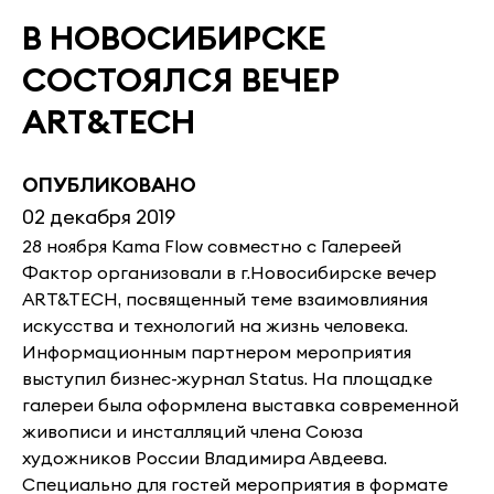
В НОВОСИБИРСКЕ
СОСТОЯЛСЯ ВЕЧЕР
ART&TECH
ОПУБЛИКОВАНО
02 декабря 2019
28 ноября Kama Flow совместно с Галереей
Фактор организовали в г.Новосибирске вечер
ART&TECH, посвященный теме взаимовлияния
искусства и технологий на жизнь человека.
Информационным партнером мероприятия
выступил бизнес-журнал Status. На площадке
галереи была оформлена выставка современной
живописи и инсталляций члена Союза
художников России Владимира Авдеева.
Специально для гостей мероприятия в формате