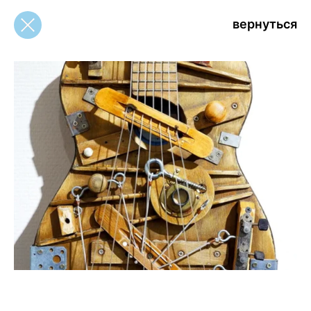
вернуться
вернуться