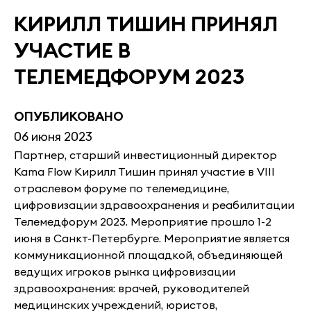
КИРИЛЛ ТИШИН ПРИНЯЛ
УЧАСТИЕ В
ТЕЛЕМЕДФОРУМ 2023
ОПУБЛИКОВАНО
06 июня 2023
Партнер, старший инвестиционный директор
Kama Flow Кирилл Тишин принял участие в VIII
отраслевом форуме по телемедицине,
цифровизации здравоохранения и реабилитации
Телемедфорум 2023. Мероприятие прошло 1-2
июня в Санкт-Петербурге. Мероприятие является
коммуникационной площадкой, объединяющей
ведущих игроков рынка цифровизации
здравоохранения: врачей, руководителей
медицинских учреждений, юристов,