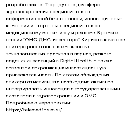
разработчиков IT-продуктов для сферы
здравоохранения, специалистов по
информационной безопасности, инновационные
компании и стартапы, специалистов по
медицинскому маркетингу и рекламе. В рамках
сессии "ОМС, ДМС, инвесторы" Кирилл в качестве
спикера рассказал о возможностях
технологических проектов в период резкого
падения инвестиций в Digital Health, а также
сегментах, сохраняющих инвестиционную
привлекательность. По итогам обсуждения
спикеры отметили, что необходимо активнее
интегрировать инновации с государственными
системами в здравоохранении и ОМС.
Подробнее о мероприятии:
https://telemedforum.ru/