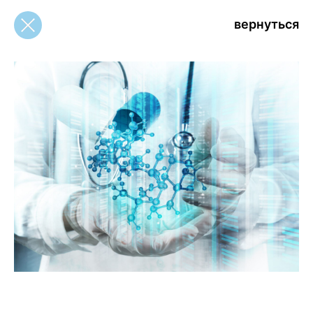
вернуться
вернуться