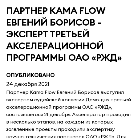
ПАРТНЕР KAMA FLOW
ЕВГЕНИЙ БОРИСОВ -
ЭКСПЕРТ ТРЕТЬЕЙ
АКСЕЛЕРАЦИОННОЙ
ПРОГРАММЫ ОАО «РЖД»
ОПУБЛИКОВАНО
24 декабря 2021
Партнер Kama Flow Евгений Борисов выступил
экспертом судейской коллегии Демо-дня третьей
акселерационной программы ОАО «РЖД»,
состоявшегося 21 декабря. Акселератор проходил
в несколько этапов, на каждом из которых
заявленные проекты проходили экспертизу
научно-технических партнеров ОАО «РЖД». Для