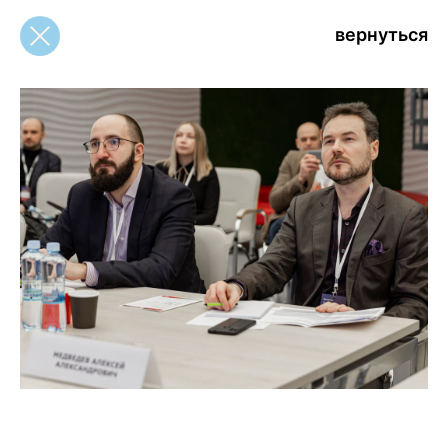
вернуться
вернуться