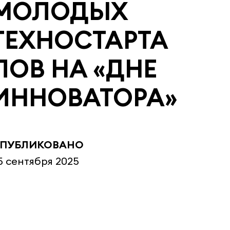
МОЛОДЫХ
ТЕХНОСТАРТА
ПОВ НА «ДНЕ
ИННОВАТОРА»
ПУБЛИКОВАНО
5 сентября 2025