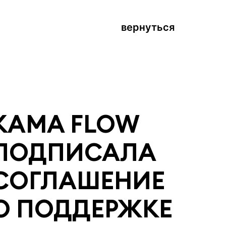
вернуться
KAMA FLOW
ПОДПИСАЛА
СОГЛАШЕНИЕ
О ПОДДЕРЖКЕ