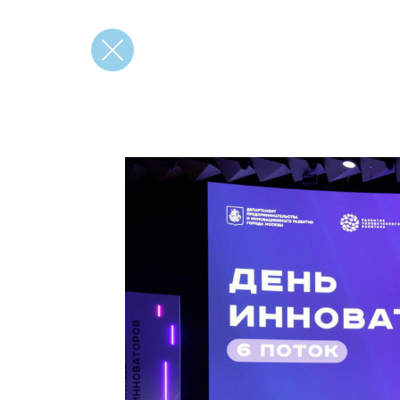
вернуться