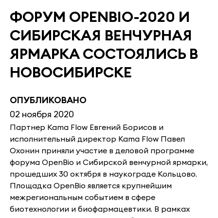
ФОРУМ OPENBIO-2020 И
СИБИРСКАЯ ВЕНЧУРНАЯ
ЯРМАРКА СОСТОЯЛИСЬ В
НОВОСИБИРСКЕ
ОПУБЛИКОВАНО
02 ноября 2020
Партнер Kama Flow Евгений Борисов и
исполнительный директор Kama Flow Павел
Охонин приняли участие в деловой программе
форума OpenBio и Сибирской венчурной ярмарки,
прошедших 30 октября в наукограде Кольцово.
Площадка OpenBio является крупнейшим
межрегиональным событием в сфере
биотехнологии и биофармацевтики. В рамках