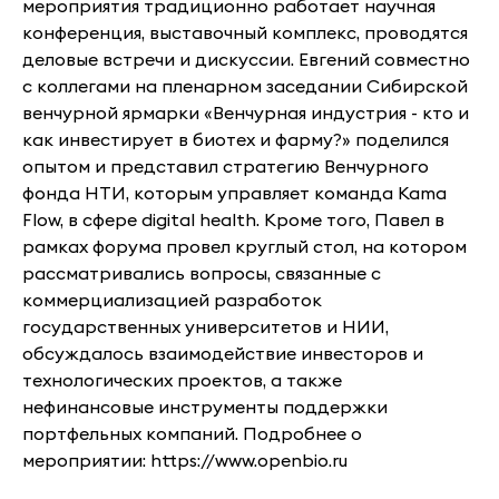
мероприятия традиционно работает научная
конференция, выставочный комплекс, проводятся
деловые встречи и дискуссии. Евгений совместно
с коллегами на пленарном заседании Сибирской
венчурной ярмарки «Венчурная индустрия - кто и
как инвестирует в биотех и фарму?» поделился
опытом и представил стратегию Венчурного
фонда НТИ, которым управляет команда Kama
Flow, в сфере digital health. Кроме того, Павел в
рамках форума провел круглый стол, на котором
рассматривались вопросы, связанные с
коммерциализацией разработок
государственных университетов и НИИ,
обсуждалось взаимодействие инвесторов и
технологических проектов, а также
нефинансовые инструменты поддержки
портфельных компаний. Подробнее о
мероприятии: https://www.openbio.ru