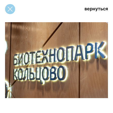
вернуться
вернуться