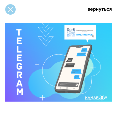
вернуться
вернуться