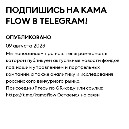
ПОДПИШИСЬ НА KAMA
FLOW В TELEGRAM!
ОПУБЛИКОВАНО
09 августа 2023
Мы напоминаем про наш телеграм-канал, в
котором публикуем актуальные новости фондов
под нашим управлением и портфельных
компаний, а также аналитику и исследования
российского венчурного рынка.
Присоединяйтесь по QR-коду или ссылке:
https://t.me/kamaflow Остаемся на связи!