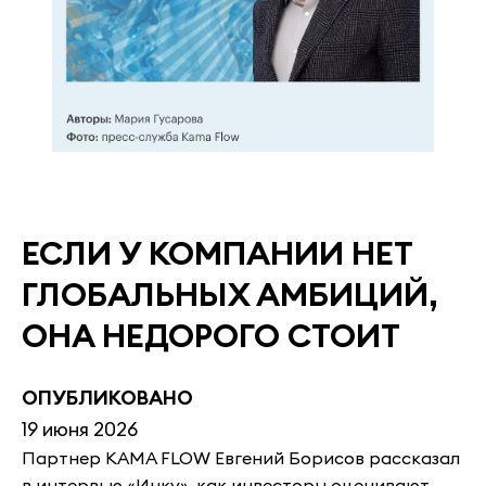
ЕСЛИ У КОМПАНИИ НЕТ
ГЛОБАЛЬНЫХ АМБИЦИЙ,
ОНА НЕДОРОГО СТОИТ
ОПУБЛИКОВАНО
19 июня 2026
Партнер KAMA FLOW Евгений Борисов рассказал
в интервью «Инку», как инвесторы оценивают