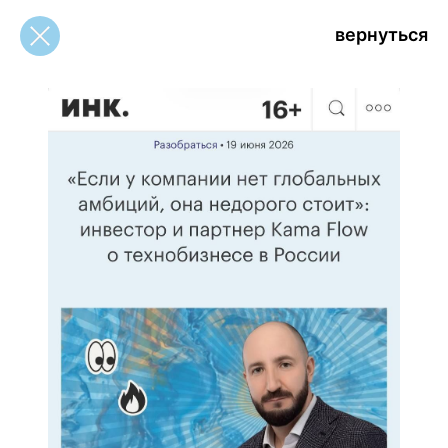
вернуться
вернуться