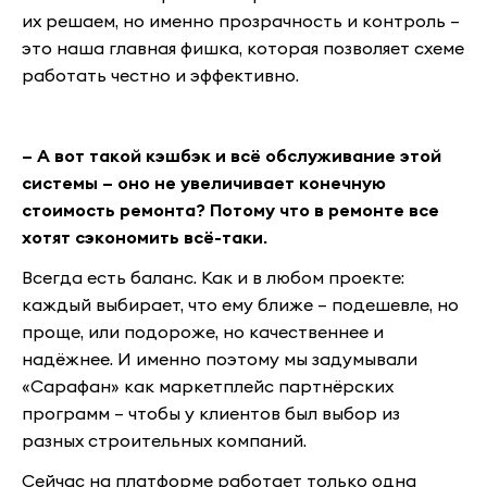
их решаем, но именно прозрачность и контроль –
это наша главная фишка, которая позволяет схеме
работать честно и эффективно.
– А вот такой кэшбэк и всё обслуживание этой
системы – оно не увеличивает конечную
стоимость ремонта? Потому что в ремонте все
хотят сэкономить всё-таки.
Всегда есть баланс. Как и в любом проекте:
каждый выбирает, что ему ближе – подешевле, но
проще, или подороже, но качественнее и
надёжнее. И именно поэтому мы задумывали
«Сарафан» как маркетплейс партнёрских
программ – чтобы у клиентов был выбор из
разных строительных компаний.
Сейчас на платформе работает только одна