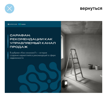
вернуться
вернуться