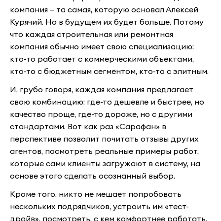
компания – та самая, которую основал Алексей
Курячий. Но в будущем их будет больше. Потому
что каждая строительная или ремонтная
компания обычно имеет свою специализацию:
кто-то работает с коммерческими объектами,
кто-то с бюджетным сегментом, кто-то с элитным.
И, грубо говоря, каждая компания предлагает
свою комбинацию: где-то дешевле и быстрее, но
качество проще, где-то дороже, но с другими
стандартами. Вот как раз «Сарафан» в
перспективе позволит почитать отзывы других
агентов, посмотреть реальные примеры работ,
которые сами клиенты загружают в систему, на
основе этого сделать осознанный выбор.
Кроме того, никто не мешает попробовать
нескольких подрядчиков, устроить им «тест-
драйв», посмотреть, с кем комфортнее работать.