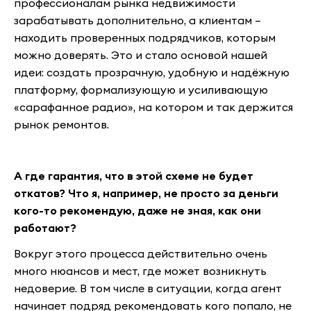
профессионалам рынка недвижимости
зарабатывать дополнительно, а клиентам –
находить проверенных подрядчиков, которым
можно доверять. Это и стало основой нашей
идеи: создать прозрачную, удобную и надёжную
платформу, формализующую и усиливающую
«сарафанное радио», на котором и так держится
рынок ремонтов.
А где гарантия, что в этой схеме не будет
откатов? Что я, например, не просто за деньги
кого-то рекомендую, даже не зная, как они
работают?
Вокруг этого процесса действительно очень
много нюансов и мест, где может возникнуть
недоверие. В том числе в ситуации, когда агент
начинает подряд рекомендовать кого попало, не