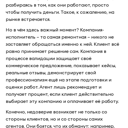
разбираясь в том, как они работают, просто
чтобы получить деньги. Такое, к сожалению, на
рынке встречается.
Но в чём здесь важный момент? Компания-
исполнитель – та самая ремонтная – никого не
заставляет обращаться именно к ней. Клиент всё
равно принимает решение сам. Компания в
процессе валидации защищает своё
коммерческое предложение, показывает кейсы,
реальные отзывы, демонстрирует свой
профессионализм ещё на этапе подготовки и
оценки работ. Агент лишь рекомендует и
получает процент, если клиент действительно
выбирает эту компанию и оплачивает её работу.
Конечно, недоверие возникает не только со
стороны клиентов, но и со стороны самих
агентов. Они боятся, что их обманут: например,