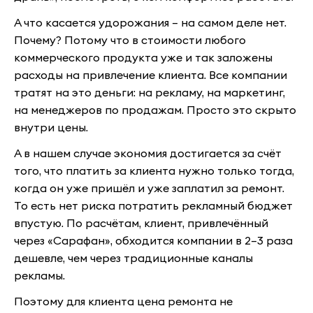
А что касается удорожания – на самом деле нет.
Почему? Потому что в стоимости любого
коммерческого продукта уже и так заложены
расходы на привлечение клиента. Все компании
тратят на это деньги: на рекламу, на маркетинг,
на менеджеров по продажам. Просто это скрыто
внутри цены.
А в нашем случае экономия достигается за счёт
того, что платить за клиента нужно только тогда,
когда он уже пришёл и уже заплатил за ремонт.
То есть нет риска потратить рекламный бюджет
впустую. По расчётам, клиент, привлечённый
через «Сарафан», обходится компании в 2–3 раза
дешевле, чем через традиционные каналы
рекламы.
Поэтому для клиента цена ремонта не