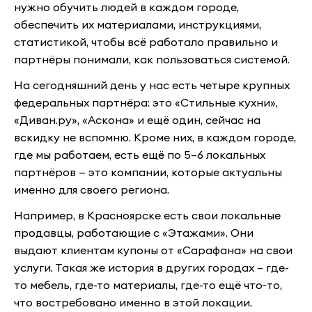
нужно обучить людей в каждом городе,
обеспечить их материалами, инструкциями,
статистикой, чтобы всё работало правильно и
партнёры понимали, как пользоваться системой.
На сегодняшний день у нас есть четыре крупных
федеральных партнёра: это «Стильные кухни»,
«Диван.ру», «Аскона» и ещё один, сейчас на
вскидку не вспомню. Кроме них, в каждом городе,
где мы работаем, есть ещё по 5–6 локальных
партнёров — это компании, которые актуальны
именно для своего региона.
Например, в Красноярске есть свои локальные
продавцы, работающие с «Этажами». Они
выдают клиентам купоны от «Сарафана» на свои
услуги. Такая же история в других городах – где-
то мебель, где-то материалы, где-то ещё что‑то,
что востребовано именно в этой локации.