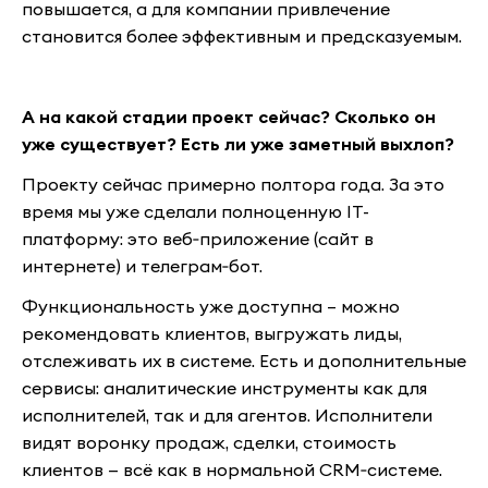
повышается, а для компании привлечение
становится более эффективным и предсказуемым.
А на какой стадии проект сейчас? Сколько он
уже существует? Есть ли уже заметный выхлоп?
Проекту сейчас примерно полтора года. За это
время мы уже сделали полноценную IT-
платформу: это веб‑приложение (сайт в
интернете) и телеграм‑бот.
Функциональность уже доступна – можно
рекомендовать клиентов, выгружать лиды,
отслеживать их в системе. Есть и дополнительные
сервисы: аналитические инструменты как для
исполнителей, так и для агентов. Исполнители
видят воронку продаж, сделки, стоимость
клиентов — всё как в нормальной CRM‑системе.