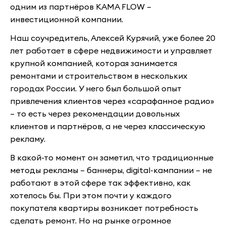
одним из партнёров KAMA FLOW –
инвестиционной компании.
Наш соучредитель, Алексей Курячий, уже более 20
лет работает в сфере недвижимости и управляет
крупной компанией, которая занимается
ремонтами и строительством в нескольких
городах России. У него был большой опыт
привлечения клиентов через «сарафанное радио»
– то есть через рекомендации довольных
клиентов и партнёров, а не через классическую
рекламу.
В какой-то момент он заметил, что традиционные
методы рекламы – баннеры, digital-кампании – не
работают в этой сфере так эффективно, как
хотелось бы. При этом почти у каждого
покупателя квартиры возникает потребность
сделать ремонт. Но на рынке огромное