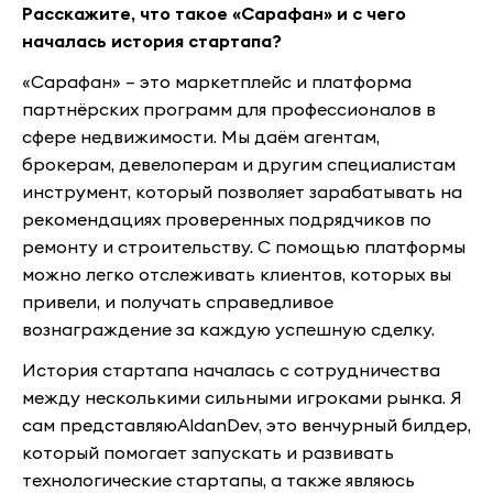
Расскажите, что такое «Сарафан» и с чего
началась история стартапа?
«Сарафан» – это маркетплейс и платформа
партнёрских программ для профессионалов в
сфере недвижимости. Мы даём агентам,
брокерам, девелоперам и другим специалистам
инструмент, который позволяет зарабатывать на
рекомендациях проверенных подрядчиков по
ремонту и строительству. С помощью платформы
можно легко отслеживать клиентов, которых вы
привели, и получать справедливое
вознаграждение за каждую успешную сделку.
История стартапа началась с сотрудничества
между несколькими сильными игроками рынка. Я
сам представляюAldanDev, это венчурный билдер,
который помогает запускать и развивать
технологические стартапы, а также являюсь