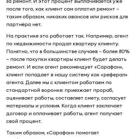
за ремонт. И этот процент выплачивается уже
после того, как клиент сам оплатил ремонт –
таким образом, никаких авансов или рисков для
партнёра нет.
На практике это работает так. Например, агент
по недвижимости продал квартиру клиенту.
Понятно, что в большинстве случаев – более 80%
– после покупки квартиры клиент будет делать
ремонт. И если агент рекомендует «Сарафан»,
клиент попадает в нашу систему как «реферал»
агента. Далее мы с клиентом работаем по
стандартной воронке: приезжает прораб,
оценивает работы, составляет смету, согласует
материалы и условия. Когда клиент заключает
договор и оплачивает работы, агент получает
свой процент.
Таким образом, «Сарафан» помогает