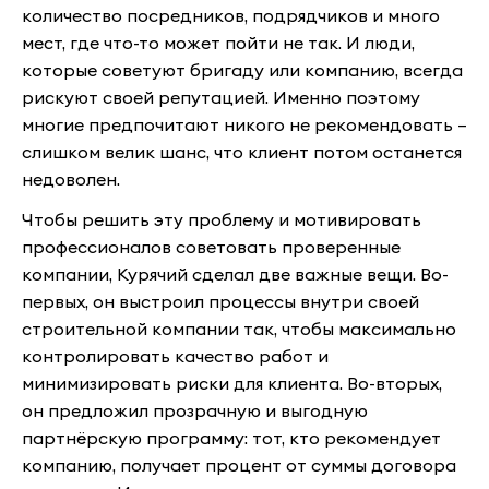
количество посредников, подрядчиков и много
мест, где что-то может пойти не так. И люди,
которые советуют бригаду или компанию, всегда
рискуют своей репутацией. Именно поэтому
многие предпочитают никого не рекомендовать –
слишком велик шанс, что клиент потом останется
недоволен.
Чтобы решить эту проблему и мотивировать
профессионалов советовать проверенные
компании, Курячий сделал две важные вещи. Во-
первых, он выстроил процессы внутри своей
строительной компании так, чтобы максимально
контролировать качество работ и
минимизировать риски для клиента. Во-вторых,
он предложил прозрачную и выгодную
партнёрскую программу: тот, кто рекомендует
компанию, получает процент от суммы договора