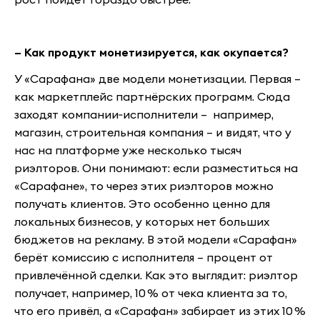
– Как продукт монетизируется, как окупается?
У «Сарафана» две модели монетизации. Первая –
как маркетплейс партнёрских программ. Сюда
заходят компании‑исполнители – например,
магазин, строительная компания – и видят, что у
нас на платформе уже несколько тысяч
риэлторов. Они понимают: если разместиться на
«Сарафане», то через этих риэлторов можно
получать клиентов. Это особенно ценно для
локальных бизнесов, у которых нет больших
бюджетов на рекламу. В этой модели «Сарафан»
берёт комиссию с исполнителя – процент от
привлечённой сделки. Как это выглядит: риэлтор
получает, например, 10 % от чека клиента за то,
что его привёл, а «Сарафан» забирает из этих 10 %