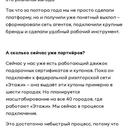
Так что за полтора года мы не просто сделали
платформу, но и получили уже понятный выхлоп –
сформировали сеть агентов, подключили крупные
бренды и сделали удобный рабочий инструмент.
А сколько сейчас уже партнёров?
Сейчас у нас уже есть работающий движок
подарочных сертификатов и купонов. Пока он
подключён к федеральной риэлторской сети
«Этажи» – она выдаёт эти купоны примерно в
шести городах. Но планируется
масштабирование на все 40 городов, где
работают «Этажи». Мы сейчас в процессе
подключения.
Это достаточно небыстрый процесс, потому что