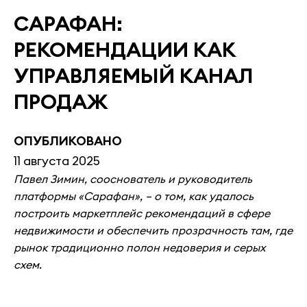
САРАФАН:
РЕКОМЕНДАЦИИ КАК
УПРАВЛЯЕМЫЙ КАНАЛ
ПРОДАЖ
ОПУБЛИКОВАНО
11 августа 2025
Павел Зимин, сооснователь и руководитель
платформы «Сарафан», – о том, как удалось
построить маркетплейс рекомендаций в сфере
недвижимости и обеспечить прозрачность там, где
рынок традиционно полон недоверия и серых
схем.