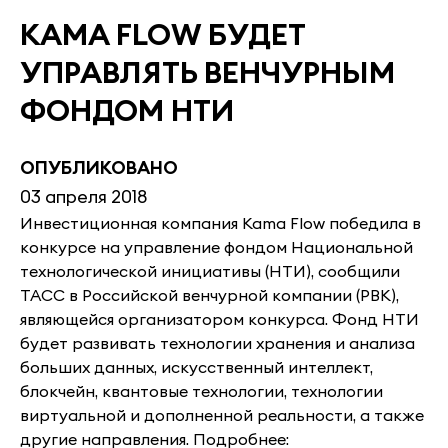
KAMA FLOW БУДЕТ
УПРАВЛЯТЬ ВЕНЧУРНЫМ
ФОНДОМ НТИ
ОПУБЛИКОВАНО
03 апреля 2018
Инвестиционная компания Kama Flow победила в
конкурсе на управление фондом Национальной
технологической инициативы (НТИ), сообщили
ТАСС в Российской венчурной компании (РВК),
являющейся организатором конкурса. Фонд НТИ
будет развивать технологии хранения и анализа
больших данных, искусственный интеллект,
блокчейн, квантовые технологии, технологии
виртуальной и дополненной реальности, а также
другие направления. Подробнее: