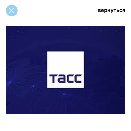
вернуться
вернуться