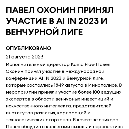
ПАВЕЛ ОХОНИН ПРИНЯЛ
УЧАСТИЕ В AI IN 2023 И
ВЕНЧУРНОЙ ЛИГЕ
ОПУБЛИКОВАНО
21 августа 2023
Исполнительный директор Kama Flow Павел
Охонин принял участие в международной
конференции AI IN 2023 и Венчурной лиге,
которые состоялись 18-19 августа в Иннополисе. В
мероприятии приняли участие более 100 ведущих
экспертов в области венчурных инвестиций и
искусственного интеллекта, представителей
институтов развития, корпораций и
технологических стартапов. В качестве спикера
Павел обсудил с коллегами вызовы и перспективы