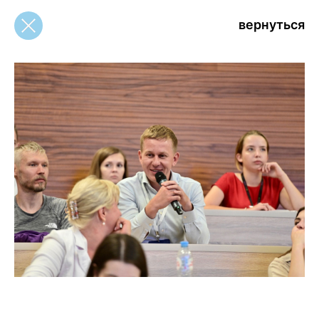
вернуться
вернуться